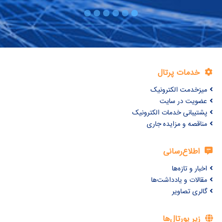
خدمات پرتال
میزخدمت الکترونیک
عضویت در سایت
پشتیبانی خدمات الکترونیک
مناقصه و مزایده جاری
اطلاع‌رسانی
اخبار و تازه‌ها
مقالات و یادداشت‌ها
گالری تصاویر
زیر پورتال‌ها