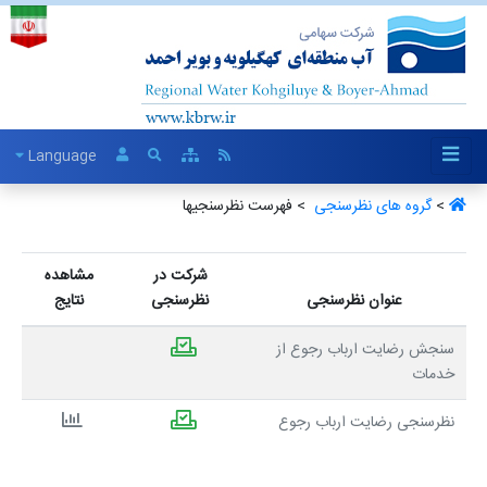
Language
>
گروه های نظرسنجی ‏
> فهرست نظرسنجیها
شرکت در
مشاهده
عنوان نظرسنجی
نظرسنجی
نتایج
سنجش رضایت ارباب رجوع از
خدمات
نظرسنجی رضایت ارباب رجوع