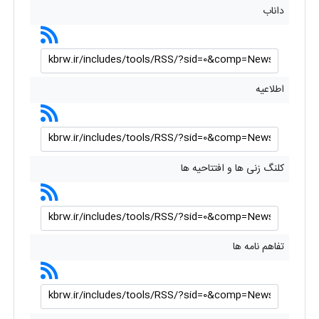
داناب
اطلاعیه
کلنگ زنی ها و افتتاحیه ها
تفاهم نامه ها