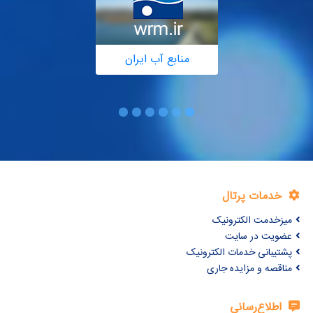
منابع آب ایران
خدمات پرتال
میزخدمت الکترونیک
عضویت در سایت
پشتیبانی خدمات الکترونیک
مناقصه و مزایده جاری
اطلاع‌رسانی