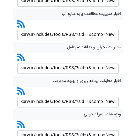
اخبار مدیریت مطالعات پایه منابع آب
مدیریت بحران و پدافند غیرعامل
اخبار معاونت برنامه ریزی و بهبود مدیریت
ویژه هفته صرفه جویی