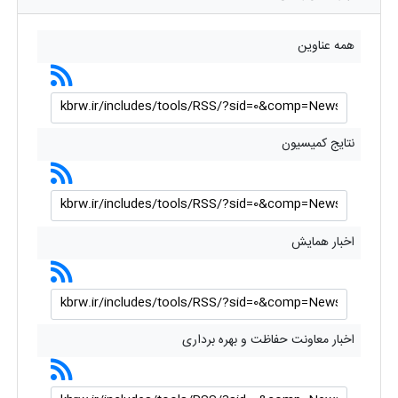
همه عناوین
نتایج کمیسیون
اخبار همایش
اخبار معاونت حفاظت و بهره برداری