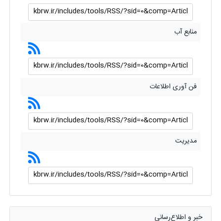
منابع آب
فن آوری اطلاعات
مدیریت
خبر و اطلاع‌رسانی