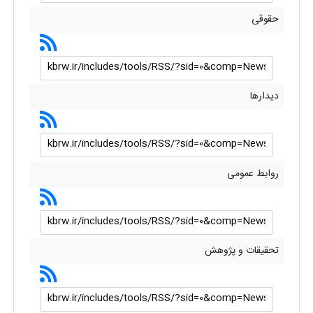
حقوقی
دیدارها
روابط عمومی
تحقیقات و پژوهش