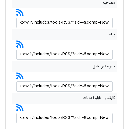
مصاحبه
پیام
خبر مدیر عامل
کارتابل - تابلو اعلانات