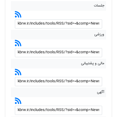
جلسات
ورزشی
مالی و پشتیبانی
آگهی