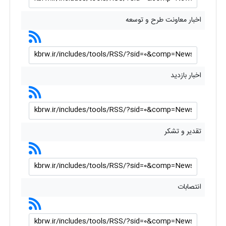
اخبار معاونت طرح و توسعه
اخبار بازدید
تقدیر و تشکر
انتصابات