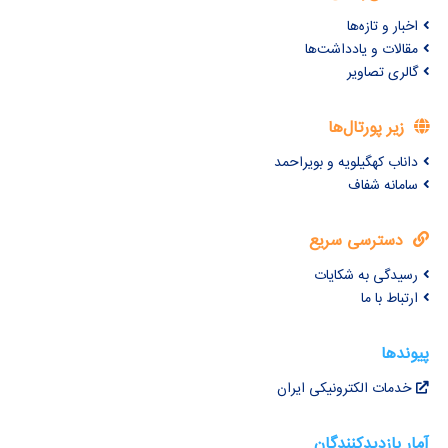
اخبار و تازه‌ها
مقالات و یادداشت‌ها
گالری تصاویر
زیر پورتال‌ها
داناب کهگیلویه و بویراحمد
سامانه شفاف
دسترسی سریع
رسیدگی به شکایات
ارتباط با ما
پیوندها
خدمات الکترونیکی ایران
آمار بازدیدکنندگان