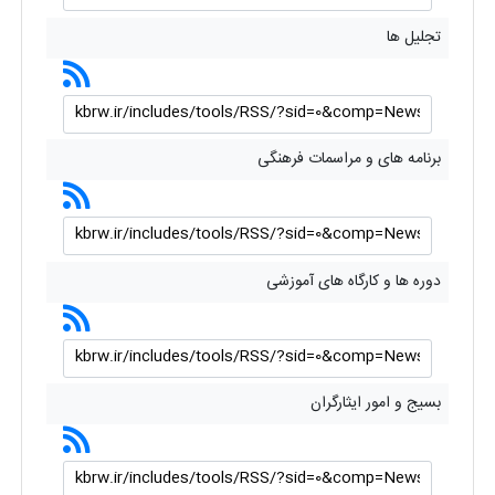
تجلیل ها
برنامه های و مراسمات فرهنگی
دوره ها و کارگاه های آموزشی
بسیج و امور ایثارگران