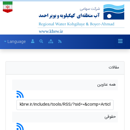
Language
مقالات
همه عناوین
حقوقی