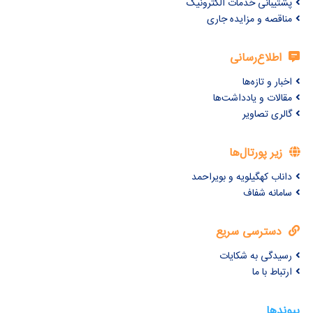
پشتیبانی خدمات الکترونیک
مناقصه و مزایده جاری
اطلاع‌رسانی
اخبار و تازه‌ها
مقالات و یادداشت‌ها
گالری تصاویر
زیر پورتال‌ها
داناب کهگیلویه و بویراحمد
سامانه شفاف
دسترسی سریع
رسیدگی به شکایات
ارتباط با ما
پیوندها