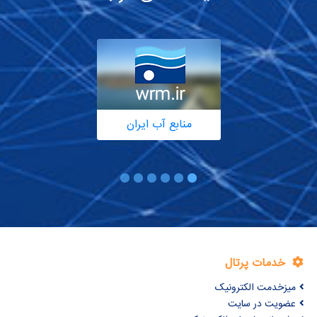
منابع آب ایران
خدمات پرتال
میزخدمت الکترونیک
عضویت در سایت