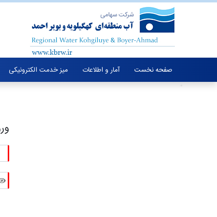
صفحه نخست
آمار و اطلاعات
میز خدمت الکترونیکی
ورو