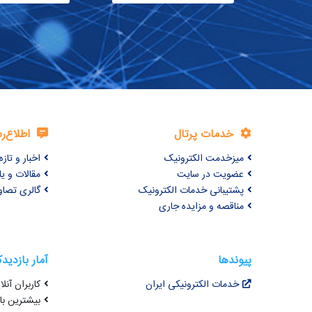
خدمات پرتال
اطلاع‌ر
میزخدمت الکترونیک
اخبار و تازه‌
عضویت در سایت
مقالات و ی
پشتیبانی خدمات الکترونیک
گالری تصاو
مناقصه و مزایده جاری
پیوندها
آمار بازدید
خدمات الکترونیکی ایران
کاربران آنلای
بیشترین بازد