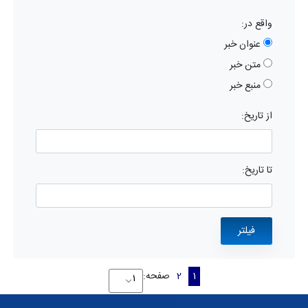
واقع در:
عنوان خبر
متن خبر
منبع خبر
از تاریخ:
تا تاریخ:
1
2
صفحه: