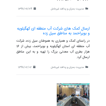
مدیریت بحران و پدافند غیرعامل
1398/07/24
ارسال کمک های شرکت آب منطقه ای کهگیلویه
و بویراحمد به مناطق سیل زده
در راستای کمک و همیاری به هموطنان سیل زده، شرکت
آب منطقه ای استان کهگیلویه و بویراحمد، بیش از 16
هزار بطری آب معدنی بزرگ را تهیه و به این مناطق
ارسال کرد.
مدیریت بحران و پدافند غیرعامل
1398/02/02