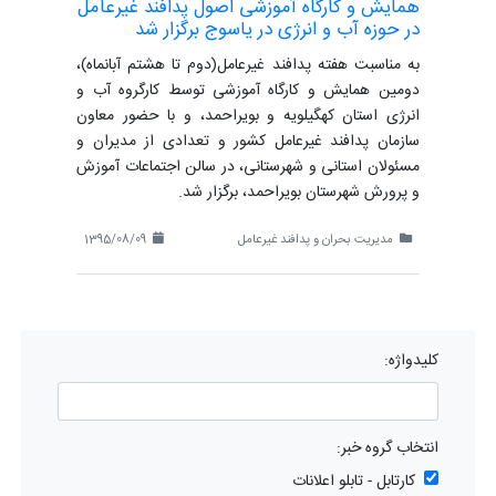
همایش و کارگاه آموزشی اصول پدافند غیرعامل
در حوزه آب و انرژی در یاسوج برگزار شد
به مناسبت هفته پدافند غیرعامل(دوم تا هشتم آبانماه)،
دومین همایش و کارگاه آموزشی توسط کارگروه آب و
انرژی استان کهگیلویه و بویراحمد، و با حضور معاون
سازمان پدافند غیرعامل کشور و تعدادی از مدیران و
مسئولان استانی و شهرستانی، در سالن اجتماعات آموزش
و پرورش شهرستان بویراحمد، برگزار شد.
مدیریت بحران و پدافند غیرعامل
1395/08/09
کلیدواژه:
انتخاب گروه خبر:
کارتابل - تابلو اعلانات