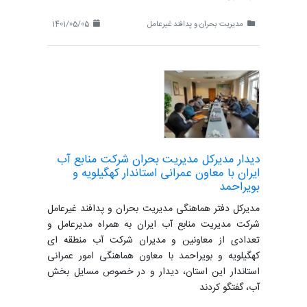
مدیریت بحران و پدافند غیرعامل
1401/05/05
دیدار مدیرکل مدیریت بحران شرکت منابع آب
ایران با معاون عمرانی استاندار کهگیلویه و
بویراحمد
مدیرکل دفتر هماهنگی مدیریت بحران و پدافند غیرعامل
شرکت مدیریت منابع آب ایران به همراه مدیرعامل و
تعدادی از معاونین و مدیران شرکت آب منطقه ای
کهگیلویه و بویراحمد با معاون هماهنگی امور عمرانی
استاندار این استان، دیدار و‌ در خصوص مسایل بخش
آب، گفتگو کردند