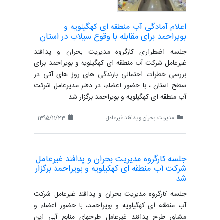
اعلام آمادگی آب منطقه ای کهگیلویه و
بویراحمد برای مقابله با وقوع سیلاب در استان
جلسه اضطراری کارگروه مدیریت بحران و پدافند
غیرعامل شرکت آب منطقه ای کهگیلویه و بویراحمد برای
بررسی خطرات احتمالی بارندگی های روز های آتی در
سطح استان ، با حضور اعضاء، در دفتر مدیرعامل شرکت
آب منطقه ای کهگیلویه و بویراحمد برگزار شد.
مدیریت بحران و پدافند غیرعامل
1395/11/23
جلسه کارگروه مدیریت بحران و پدافند غیرعامل
شرکت آب منطقه ای کهگیلویه و بویراحمد برگزار
شد
جلسه کارگروه مدیریت بحران و پدافند غیرعامل شرکت
آب منطقه ای کهگیلویه و بویراحمد، با حضور اعضاء و
مشاور طرح پدافند غیرعامل طرحهای منابع آبی این