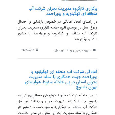
برگزاری کارگروه مدیریت بحران شرکت آب
منطقه ای کهگیلویه و بویراحمد
در راستای ایجاد آمادگی در خصوص بارندگی و احتمال
وقوع سیل در روزهای آتی، جلسه کارگروه مدیریت بحران
شرکت آب منطقه ای کهگیلویه و بویراحمد، با حضور
اعضاء، برگزار شد
مدیریت بحران و پدافند غیرعامل
1397/08/15
آمادگی شرکت آب منطقه ای کهگیلویه و
بویراحمد جهت همکاری با ستاد مدیریت
بحران استان در پی حادثه سقوط هواپیمای
تهران یاسوج
در پی حادثه دردناک سقوط هواپیمای مسافربری تهران-
یاسوج، جلسه کمیته مدیریت بحران و پدافند غیرعامل
شرکت آب منطقه ای کهگیلویه و بویراحمد، با دستور کار
همکاری با ستاد مدیریت بحران استان، در سالن جلسات