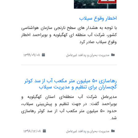
اخطار وقوع سیلاب
با توجه به هشدار های سطح نارنجی سازمان هواشناسی
کشور، شرکت آب منطقه ای کهگیلویه و بویراحمد اخطار
وقوع سیلاب صادر کرد
مدیریت بحران و پدافند غیرعامل
1399/09/08
رهاسازی ۵۰ میلیون متر مکعب آب از سد کوثر
گچساران برای تنظیم و مدیریت سیلاب
مدیرعامل شرکت آب منطقه‌ای استان کهگیلویه و
بویراحمد گفت: در جهت تنظیم و پیش‌بینی سیلاب،
حدود ۵۰ میلیون متر مکعب آب از سد کوثر رهاسازی
شد.
مدیریت بحران و پدافند غیرعامل
1398/12/08