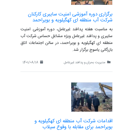
برگزاری دوره آموزشی امنیت سایبری کارکنان
شرکت آب منطقه ای کهگیلویه و بویراحمد
به مناسبت هفته پدافند غیرعامل، دوره آموزشی امنیت
سایبری و پدافند غیرعامل ویژه مشاغل حساس شرکت آب
منطقه ای کهگیلویه و بویراحمد، در سالن اجتماعات اتاق
بازرگانی یاسوج برگزار شد.
مدیریت بحران و پدافند غیرعامل
1401/08/18
اقدامات شرکت آب منطقه ای کهگیلویه و
بویراحمد برای مقابله با وقوع سیلاب