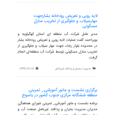
لایه روبی و تعریض رودخانه بشارجهت
مهارسیلاب و جلوگیری از تخریب منازل
مسکونی
مدیر عامل شرکت آب منطقه ای استان کهگیلویه و
بویراحمد گفت:عملیات لایه روبی و تعریض رودخانه بشار
در محدوده بلوار رجاء، جهت مهار سیلاب و جلوگیری از
تخریب منازل مسکونی توسط شرکت آب منطقه‌ای انجام
گرفت.
مدیریت بحران و پدافند غیرعامل
1398/12/07
برگزاری نشست و مانور آموزشی_ تمرینی
منطقه ششگانه مرکزی جنوب کشور در یاسوج
برنامه نشست و مانور آموزشی_ تمرینی شورای هماهنگی
مدیران مدیریت بحران و پدافند غیرعامل صنعت آب و