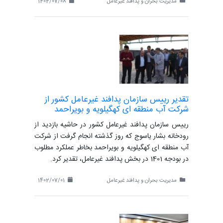
مدیریت بحران و پدافند غیرعامل
1402/07/08
تقدیر رییس سازمان پدافند غیرعامل کشور از
شرکت آب منطقه ای کهگیلویه و بویراحمد
رییس سازمان پدافند غیرعامل کشور در حاشیه بازدید از
رودخانه بشار یاسوج که روز گذشته انجام گرفت از شرکت
آب منطقه ای کهگیلویه و بویراحمد بخاطر عملکرد مطلوب
در بودجه 1401 در بخش پدافند غیرعامل، تقدیر کرد.
مدیریت بحران و پدافند غیرعامل
1402/07/01