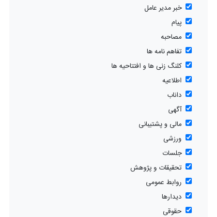
خبر مدیر عامل
پیام
مصاحبه
تفاهم نامه ها
کلنگ زنی ها و افتتاحیه ها
اطلاعیه
داناب
آگهی
مالی و پشتیبانی
ورزشی
جلسات
تحقیقات و پژوهش
روابط عمومی
دیدارها
حقوقی