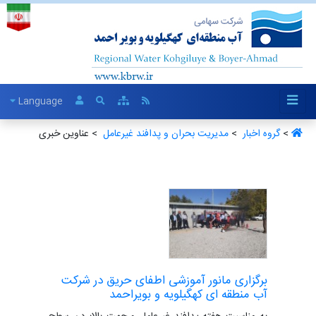
Language
>
گروه اخبار ‏
>
مدیریت بحران و پدافند غیرعامل ‏
> عناوین خبری
برگزاری مانور آموزشی اطفای حریق در شرکت
آب منطقه ای کهگیلویه و بویراحمد