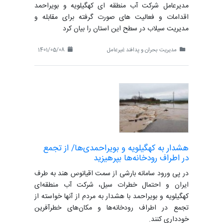
مدیرعامل شرکت آب منطقه ای کهگیلویه و بویراحمد
اقدامات و فعالیت های صورت گرفته برای مقابله و
مدیریت سیلاب در سطح این استان را بیان کرد
مدیریت بحران و پدافند غیرعامل
1401/05/08
هشدار به کهگیلویه و بویراحمدی‌ها/ از تجمع
در اطراف رودخانه‌ها بپرهیزید
در پی ورود سامانه بارشی از سمت اقیانوس هند به طرف
ایران و احتمال خطرات سیل، شرکت آب منطقه‌ای
کهگیلویه و بویراحمد با هشدار به مردم از آنها خواسته از
تجمع در اطراف رودخانه‌ها و مکان‌های خطرآفرین
خودداری کنند.