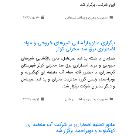
این شرکت، برگزار شد.
مدیریت بحران و پدافند غیرعامل
1396/11/30
برگزاری مانوربازگشایی شیرهای خروجی و مولد
اضطراری برق سد مخزنی کوثر
همزمان با هفته پدافند غیرعامل، مانور بازگشایی شیرهای
خروجی و مولد اضطراری برق سد مخزنی کوثر شهرستان
گچساران، با حضور قائم مقام آب منطقه ای کهگیلویه و
بویراحمد، رئیس گروه مدیریت بحران و پدافند غیرعامل
و دیگر مدیران شرکت برگزار شد.
مدیریت بحران و پدافند غیرعامل
1396/08/11
مانور تخلیه اضطراری در شرکت آب منطقه ای
کهگیلویه و بویراحمد برگزار شد