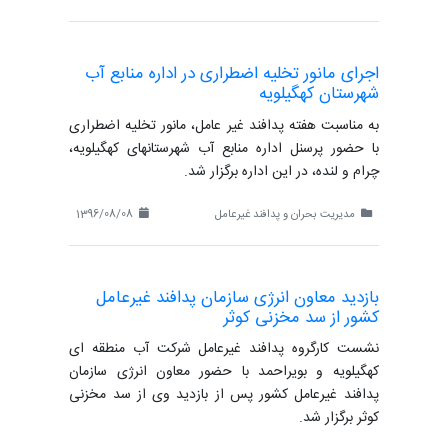
اجرای مانور تخلیه اضطراری در اداره منابع آب
شهرستان کهگیلویه
به مناسبت هفته پدافند غیر عامل، مانور تخلیه اضطراری
با حضور پرسنل اداره منابع آب شهرستانهای کهگیلویه،
چرام و لنده، در این اداره برگزار شد.
مدیریت بحران و پدافند غیرعامل
1396/08/08
بازدید معاون انرژی سازمان پدافند غیرعامل
کشور از سد مخزنی کوثر
نشست کارگروه پدافند غیرعامل شرکت آب منطقه ای
کهگیلویه و بویراحمد با حضور معاون انرژی سازمان
پدافند غیرعامل کشور پس از بازدید وی از سد مخزنی
کوثر برگزار شد.