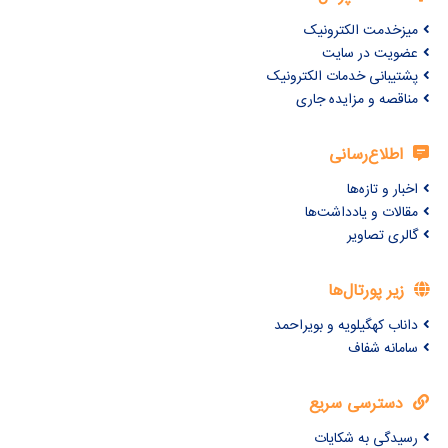
میزخدمت الکترونیک
عضویت در سایت
پشتیبانی خدمات الکترونیک
مناقصه و مزایده جاری
اطلاع‌رسانی
اخبار و تازه‌ها
مقالات و یادداشت‌ها
گالری تصاویر
زیر پورتال‌ها
داناب کهگیلویه و بویراحمد
سامانه شفاف
دسترسی سریع
رسیدگی به شکایات