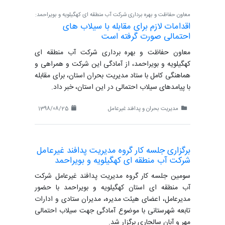
معاون حفاظت و بهره برداری شرکت آب منطقه ای کهگیلویه و بویراحمد:
اقدامات لازم برای مقابله با سیلاب های
احتمالی صورت گرفته است
معاون حفاظت و بهره برداری شرکت آب منطقه ای
کهگیلویه و بویراحمد، از آمادگی این شرکت و همراهی و
هماهنگی کامل با ستاد مدیریت بحران استان، برای مقابله
با پیامدهای سیلاب احتمالی در این استان، خبر داد.
مدیریت بحران و پدافند غیرعامل
1398/08/25
برگزاری جلسه کار گروه مدیریت پدافند غیرعامل
شرکت آب منطقه ای کهگیلویه و بویراحمد
سومین جلسه کار گروه مدیریت پدافند غیرعامل شرکت
آب منطقه ای استان کهگیلویه و بویراحمد با حضور
مدیرعامل، اعضای هیئت مدیره، مدیران ستادی و ادارات
تابعه شهرستانی با موضوع آمادگی جهت سیلاب احتمالی
مهر و آبان سالجاری برگزار شد.