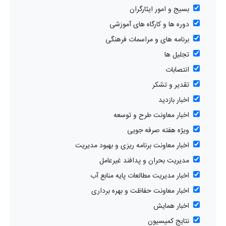
بسیج و امور ایثارگران
دوره ها و کارگاه های آموزشی
برنامه های و مراسمات فرهنگی
تجلیل ها
انتصابات
تقدیر و تشکر
اخبار بازدید
اخبار معاونت طرح و توسعه
ویژه هفته صرفه جویی
اخبار معاونت برنامه ریزی و بهبود مدیریت
مدیریت بحران و پدافند غیرعامل
اخبار مدیریت مطالعات پایه منابع آب
اخبار معاونت حفاظت و بهره برداری
اخبار همایش
نتایج کمیسیون