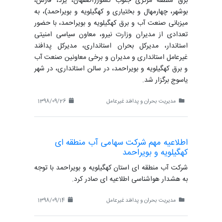
برق منطقه مرکزی جنوب کشور(اصفهان، یزد، فارس،
بوشهر، چهارمهال و بختیاری و کهگیلویه و بویراحمد)، به
میزبانی صنعت آب و برق کهگیلویه و بویراحمد، با حضور
تعدادی از مدیران وزارت نیرو، معاون سیاسی امنیتی
استاندار، مدیرکل بحران استانداری، مدیرکل پدافند
غیرعامل استانداری و مدیران و برخی معاونین صنعت آب
و برق کهگیلویه و بویراحمد، در سالن استانداری، در شهر
یاسوج برگزار شد.
مدیریت بحران و پدافند غیرعامل
1398/09/26
اطلاعیه مهم شرکت سهامی آب منطقه ای
کهگیلویه و بویراحمد
شرکت آب منطقه ای استان کهگیلویه و بویراحمد با توجه
به هشدار هواشناسی اطلاعیه ای صادر کرد.
مدیریت بحران و پدافند غیرعامل
1398/09/14