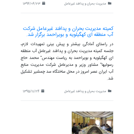
مدیریت بحران و پدافند غیرعامل
1396/06/23
کمیته مدیریت بحران و پدافند غیرعامل شرکت
آب منطقه ای کهگیلویه و بویراحمد برگزار شد.
در راستای آمادگی بیشتر و پیش بینی تمهیدات لازم،
جلسه کمیته مدیریت بحران و پدافند غیرعامل آب منطقه
ای کهگیلویه و بویراحمد به ریاست مهندس" محمد حاج
رسولیها" مشاور وزیر و مدیرعامل شرکت مدیریت منابع
آب ایران عصر امروز در محل ساختگاه سد چمشیر تشکیل
شد.
مدیریت بحران و پدافند غیرعامل
1395/11/24