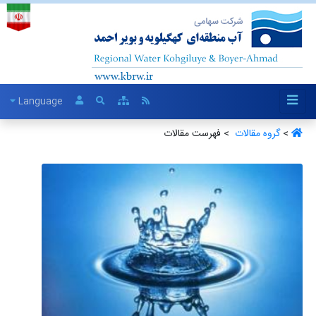
Language
>
گروه مقالات ‏
> فهرست مقالات