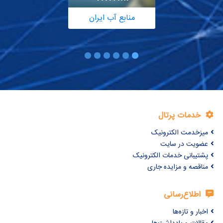
منابع آب ایران
خدمات پرتال
میزخدمت الکترونیک
عضویت در سایت
پشتیبانی خدمات الکترونیک
مناقصه و مزایده جاری
اطلاع‌رسانی
اخبار و تازه‌ها