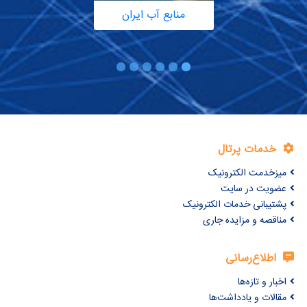
منابع آب ایران
خدمات پرتال
میزخدمت الکترونیک
عضویت در سایت
پشتیبانی خدمات الکترونیک
مناقصه و مزایده جاری
اطلاع‌رسانی
اخبار و تازه‌ها
مقالات و یادداشت‌ها