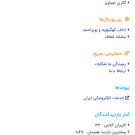
گالری تصاویر
زیر پورتال‌ها
داناب کهگیلویه و بویراحمد
سامانه شفاف
دسترسی سریع
رسیدگی به شکایات
ارتباط با ما
پیوندها
خدمات الکترونیکی ایران
آمار بازدیدکنندگان
کاربران آنلاین : 32
بیشترین بازدید همزمان : 1047