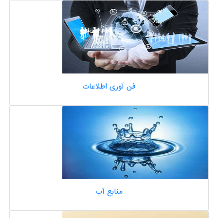
فن آوری اطلاعات
منابع آب