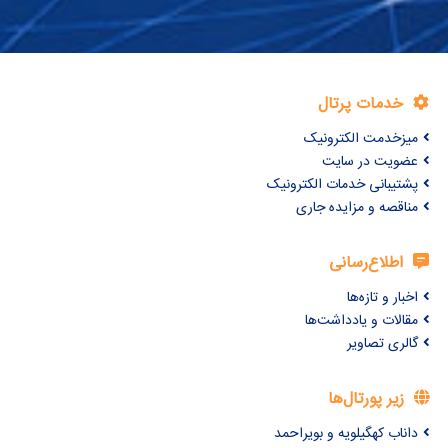
خدمات پرتال
میزخدمت الکترونیک
عضویت در سایت
پشتیبانی خدمات الکترونیک
مناقصه و مزایده جاری
اطلاع‌رسانی
اخبار و تازه‌ها
مقالات و یادداشت‌ها
گالری تصاویر
زیر پورتال‌ها
داناب کهگیلویه و بویراحمد