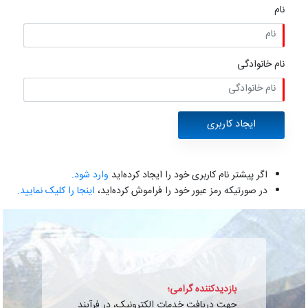
نام
نام خانوادگی
اگر پیشتر نام کاربری خود را ایجاد کرده‌اید
وارد شود.
در صورتیکه رمز عبور خود را فراموش کرده‌اید،
اینجا را کلیک نمایید.
بازدیدکننده گرامی؛
جهت دریافت خدمات الکترونیک، در فرآیند