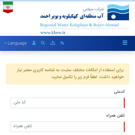
Language
برای استفاده از امکانات مختلف سایت، به شناسه کاربری معتبر نیاز
خواهید داشت. لطفاً فرم زیر را تکمیل نمایید:
کدملی
تلفن همراه