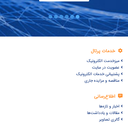
خدمات پرتال
میزخدمت الکترونیک
عضویت در سایت
پشتیبانی خدمات الکترونیک
مناقصه و مزایده جاری
اطلاع‌رسانی
اخبار و تازه‌ها
مقالات و یادداشت‌ها
گالری تصاویر