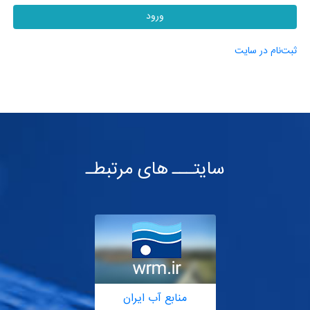
ورود
ثبت‌نام در سایت
سایتـــ های مرتبطـ
منابع آب ایران