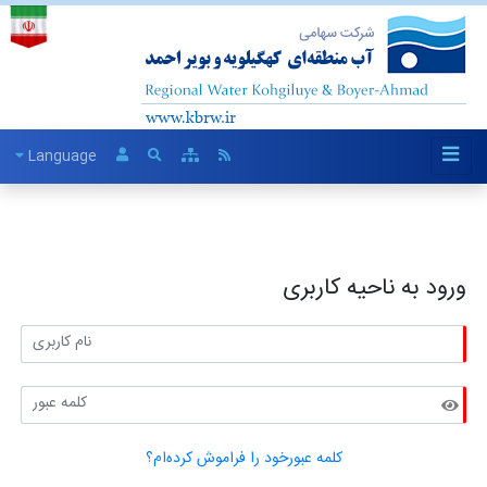
Language
ورود به ناحیه کاربری
کلمه عبورخود را فراموش کرده‌ام؟