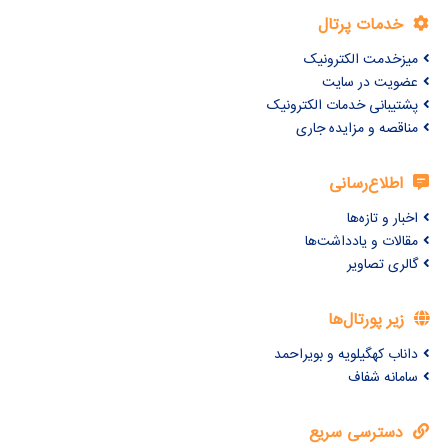
خدمات پرتال
میزخدمت الکترونیک
عضویت در سایت
پشتیبانی خدمات الکترونیک
مناقصه و مزایده جاری
اطلاع‌رسانی
اخبار و تازه‌ها
مقالات و یادداشت‌ها
گالری تصاویر
زیر پورتال‌ها
داناب کهگیلویه و بویراحمد
سامانه شفاف
دسترسی سریع