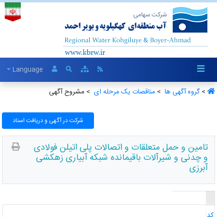
Language
>
گروه آگهی ها ‏
>
مناقصات یک مرحله ای ‏
> مشروح آگهی
شرکت در آگهی و دریافت اسناد
تامین و حمل متعلقات و اتصالات پلی اتیلن فولادی
و چدنی و شیرآلات باقیمانده شبکه آبیاری زهکشی
آبرزی
د