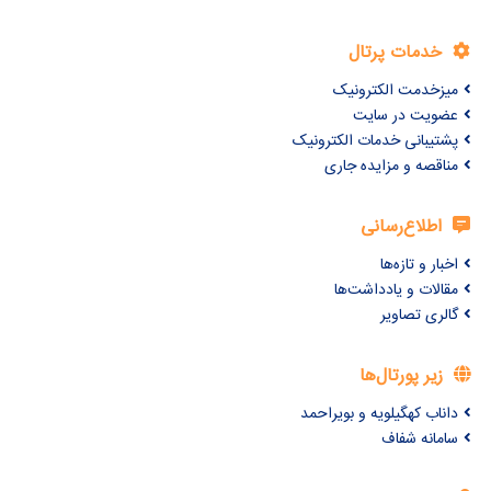
خدمات پرتال
میزخدمت الکترونیک
عضویت در سایت
پشتیبانی خدمات الکترونیک
مناقصه و مزایده جاری
اطلاع‌رسانی
اخبار و تازه‌ها
مقالات و یادداشت‌ها
گالری تصاویر
زیر پورتال‌ها
داناب کهگیلویه و بویراحمد
سامانه شفاف