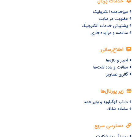
خدمات پرتال
میزخدمت الکترونیک
عضویت در سایت
پشتیبانی خدمات الکترونیک
مناقصه و مزایده جاری
اطلاع‌رسانی
اخبار و تازه‌ها
مقالات و یادداشت‌ها
گالری تصاویر
زیر پورتال‌ها
داناب کهگیلویه و بویراحمد
سامانه شفاف
دسترسی سریع
رسیدگی به شکایات