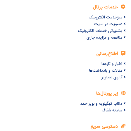
خدمات پرتال
میزخدمت الکترونیک
عضویت در سایت
پشتیبانی خدمات الکترونیک
مناقصه و مزایده جاری
اطلاع‌رسانی
اخبار و تازه‌ها
مقالات و یادداشت‌ها
گالری تصاویر
زیر پورتال‌ها
داناب کهگیلویه و بویراحمد
سامانه شفاف
دسترسی سریع