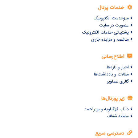
خدمات پرتال
میزخدمت الکترونیک
عضویت در سایت
پشتیبانی خدمات الکترونیک
مناقصه و مزایده جاری
اطلاع‌رسانی
اخبار و تازه‌ها
مقالات و یادداشت‌ها
گالری تصاویر
زیر پورتال‌ها
داناب کهگیلویه و بویراحمد
سامانه شفاف
دسترسی سریع