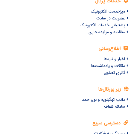
خدمات پرتال
میزخدمت الکترونیک
عضویت در سایت
پشتیبانی خدمات الکترونیک
مناقصه و مزایده جاری
اطلاع‌رسانی
اخبار و تازه‌ها
مقالات و یادداشت‌ها
گالری تصاویر
زیر پورتال‌ها
داناب کهگیلویه و بویراحمد
سامانه شفاف
دسترسی سریع
رسیدگی به شکایات