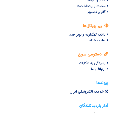
اخبار و تازه‌ها
مقالات و یادداشت‌ها
گالری تصاویر
زیر پورتال‌ها
داناب کهگیلویه و بویراحمد
سامانه شفاف
دسترسی سریع
رسیدگی به شکایات
ارتباط با ما
پیوندها
خدمات الکترونیکی ایران
آمار بازدیدکنندگان