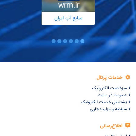
منابع آب ایران
خدمات پرتال
میزخدمت الکترونیک
عضویت در سایت
پشتیبانی خدمات الکترونیک
مناقصه و مزایده جاری
اطلاع‌رسانی