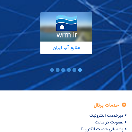
منابع آب ایران
خدمات پرتال
میزخدمت الکترونیک
عضویت در سایت
پشتیبانی خدمات الکترونیک