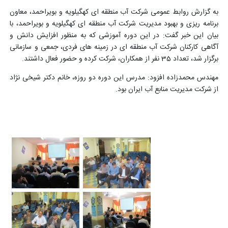
به گزارش روابط عمومی شرکت آب منطقه ای کهگیلویه و بویراحمد، معاون
برنامه ریزی و بهبود مدیریت شرکت آب منطقه ای کهگیلویه و بویراحمد، با
بیان این خبر گفت: در این دوره آموزشی که به منظور افزایش دانش و
آگاهی کارکنان شرکت آب منطقه ای در زمینه های فردی، جمعی و سازمانی
برگزار شد، تعداد 35 نفر از همکاران، شرکت کرده و حضور فعال داشتند.
مهندس محمدزاده افزود: مدرس این دوره دو روزه، خانم دکتر شیخی نژاد
از شرکت مدیریت منابع آب ایران بود.