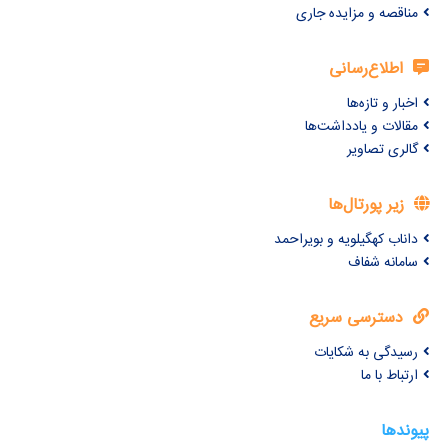
مناقصه و مزایده جاری
اطلاع‌رسانی
اخبار و تازه‌ها
مقالات و یادداشت‌ها
گالری تصاویر
زیر پورتال‌ها
داناب کهگیلویه و بویراحمد
سامانه شفاف
دسترسی سریع
رسیدگی به شکایات
ارتباط با ما
پیوندها