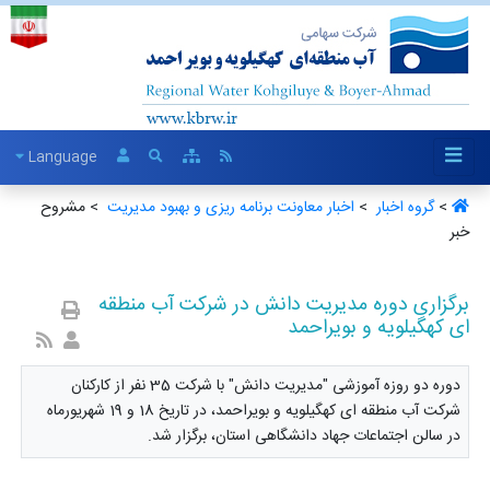
Language
>
گروه اخبار ‏
>
اخبار معاونت برنامه ریزی و بهبود مدیریت ‏
> مشروح
خبر
برگزاری دوره مدیریت دانش در شرکت آب منطقه
ای کهگیلویه و بویراحمد
دوره دو روزه آموزشی "مدیریت دانش" با شرکت 35 نفر از کارکنان
شرکت آب منطقه ای کهگیلویه و بویراحمد، در تاریخ 18 و 19 شهریورماه
در سالن اجتماعات جهاد دانشگاهی استان، برگزار شد.