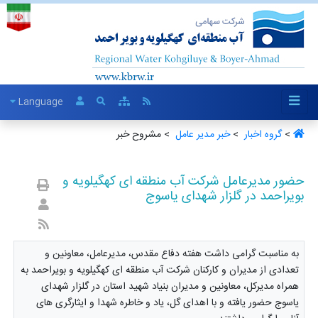
Language
>
گروه اخبار ‏
>
خبر مدیر عامل ‏
> مشروح خبر
حضور مدیرعامل شرکت آب منطقه ای کهگیلویه و
بویراحمد در گلزار شهدای یاسوج
به مناسبت گرامی داشت هفته دفاع مقدس، مدیرعامل، معاونین و
تعدادی از مدیران و کارکنان شرکت آب منطقه ای کهگیلویه و بویراحمد به
همراه مدیرکل، معاونین و مدیران بنیاد شهید استان در گلزار شهدای
یاسوج حضور یافته و با اهدای گل، یاد و خاطره شهدا و ایثارگری های