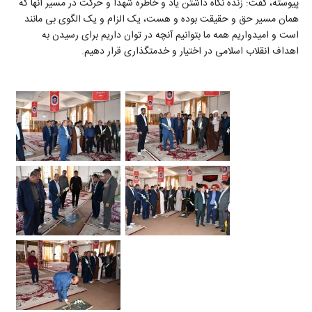
پیوسته، گفت: زنده نگاه داشتن یاد و خاطره شهدا و حرکت در مسیر آنها که
همان مسیر حق و حقیقت بوده و هست، یک الزام و یک الگوی بی مانند
است و امیدواریم همه ما بتوانیم آنچه در توان داریم برای رسیدن به
اهداف انقلاب اسلامی در اختیار و خدمتگذاری قرار دهیم.