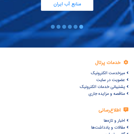
منابع آب ایران
خدمات پرتال
میزخدمت الکترونیک
عضویت در سایت
پشتیبانی خدمات الکترونیک
مناقصه و مزایده جاری
اطلاع‌رسانی
اخبار و تازه‌ها
مقالات و یادداشت‌ها