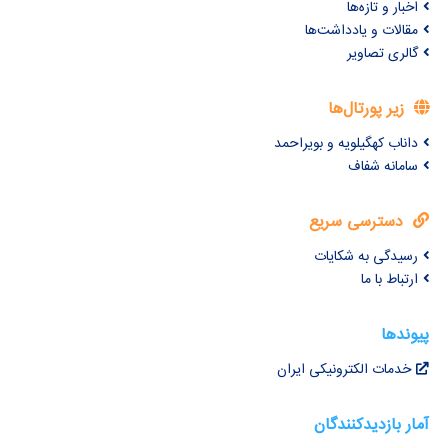
اخبار و تازه‌ها
مقالات و یادداشت‌ها
گالری تصاویر
زیر پورتال‌ها
داناب کهگیلویه و بویراحمد
سامانه شفاف
دسترسی سریع
رسیدگی به شکایات
ارتباط با ما
پیوندها
خدمات الکترونیکی ایران
آمار بازدیدکنندگان