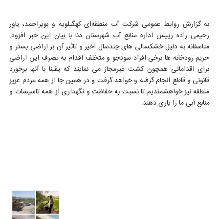
به گزارش روابط عمومی شرکت آب منطقه‌ای کهگیلویه و بویراحمد، یاور
رحیمی زاده رییس اداره منابع آب شهرستان دنا با بیان این خبر افزود:
متاسفانه به دلیل خشکسالی های چندسال اخیر و تاثیر آن بر اراضی بستر و
حریم رودخانه ها برخی افراد سودجو و متخلف اقدام به تصرف این اراضی
برای اقداماتی همچون کشت غیرمجاز می نمایند که یقینا با آنها برخورد
قانونی و قاطع انجام گرفته و خواهد گرفت و در همین جا از همه مردم عزیز
منطقه نیز خواهشمندیم تا نسبت به حفاظت و نگهداری از همه تاسیسات و
منابع آبی ما را یاری دهند.