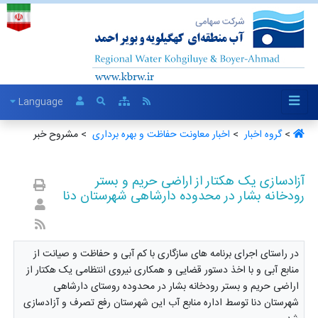
Language
>
گروه اخبار ‏
>
اخبار معاونت حفاظت و بهره برداری ‏
> مشروح خبر
آزادسازی یک هکتار از اراضی حریم و بستر
رودخانه بشار در محدوده دارشاهی شهرستان دنا
در راستای اجرای برنامه های سازگاری با کم آبی و حفاظت و صیانت از
منابع آبی و با اخذ دستور قضایی و همکاری نیروی انتظامی یک هکتار از
اراضی حریم و بستر رودخانه بشار در محدوده روستای دارشاهی
شهرستان دنا توسط اداره منابع آب این شهرستان رفع تصرف و آزادسازی