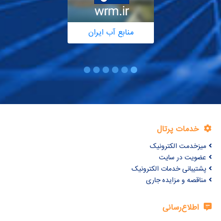
منابع آب ایران
خدمات پرتال
میزخدمت الکترونیک
عضویت در سایت
پشتیبانی خدمات الکترونیک
مناقصه و مزایده جاری
اطلاع‌رسانی