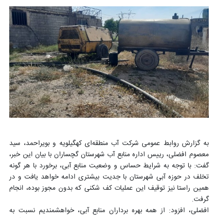
به گزارش روابط عمومی شرکت آب منطقه‌ای کهگیلویه و بویراحمد، سید
معصوم افضلی، رییس اداره منابع آب شهرستان گچساران با بیان این خبر،
گفت: با توجه به شرایط حساس و وضعیت منابع آبی، برخورد با هر گونه
تخلف در حوزه آبی شهرستان با جدیت بیشتری ادامه خواهد یافت و در
همین راستا نیز توقیف این عملیات کف شکنی که بدون مجوز بوده، انجام
گرفت.
افضلی، افزود: از همه بهره برداران منابع آبی، خواهشمندیم نسبت به