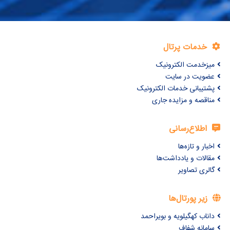
خدمات پرتال
میزخدمت الکترونیک
عضویت در سایت
پشتیبانی خدمات الکترونیک
مناقصه و مزایده جاری
اطلاع‌رسانی
اخبار و تازه‌ها
مقالات و یادداشت‌ها
گالری تصاویر
زیر پورتال‌ها
داناب کهگیلویه و بویراحمد
سامانه شفاف