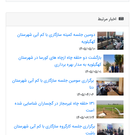
اخبار مرتبط
دومین جلسه کمیته سازگاری با کم آبی شهرستان
کهگیلویه
1405/05/10
بازگشت دو حلقه چاه ازچاه های کورسا در شهرستان
کهگیلویه به مدار بهره برداری
1405/05/01
برگزاری سومین جلسه سازگاری با کم آبی شهرستان
دنا
1405/04/06
۱۳۱ حلقه چاه غیرمجاز در گچساران شناسایی شده
است
1405/03/24
برگزاری جلسه کارگروه سازگاری با کم آبی شهرستان
باشت