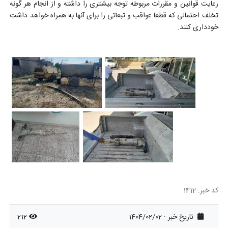
رعایت قوانین و مقررات مربوطه توجه بیشتری را داشته و از انجام هر گونه
تخلف احتمالی که قطعا عواقب و تبعاتی را برای آنها به همراه خواهد داشت
خودداری کنند.
کد خبر: 1412
تاریخ خبر : 1404/02/02
212