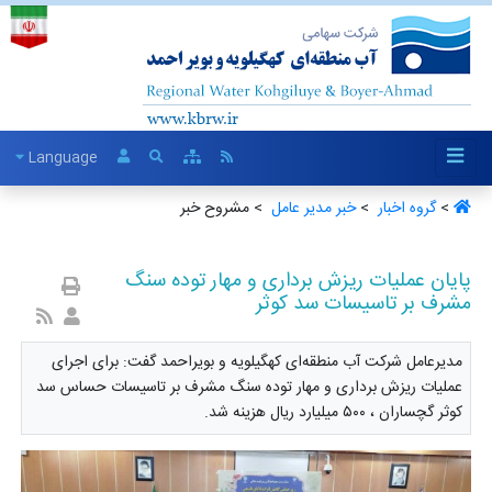
Language
>
گروه اخبار ‏
>
خبر مدیر عامل ‏
> مشروح خبر
پایان عملیات ریزش برداری و مهار توده سنگ
مشرف بر تاسیسات سد کوثر
مدیرعامل شرکت آب منطقه‌ای کهگیلویه و بویراحمد گفت: برای اجرای
عملیات ریزش برداری و مهار توده سنگ مشرف بر تاسیسات حساس سد
کوثر گچساران ، ۵۰۰ میلیارد ریال هزینه شد.