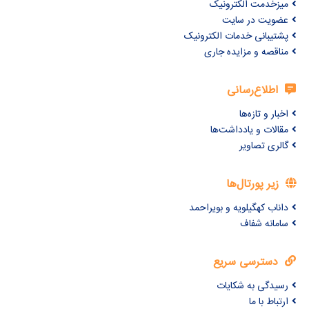
میزخدمت الکترونیک
عضویت در سایت
پشتیبانی خدمات الکترونیک
مناقصه و مزایده جاری
اطلاع‌رسانی
اخبار و تازه‌ها
مقالات و یادداشت‌ها
گالری تصاویر
زیر پورتال‌ها
داناب کهگیلویه و بویراحمد
سامانه شفاف
دسترسی سریع
رسیدگی به شکایات
ارتباط با ما