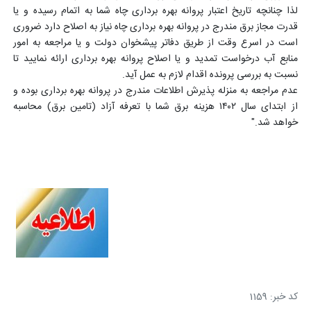
لذا چنانچه تاریخ اعتبار پروانه بهره برداری چاه شما به اتمام رسیده و یا
قدرت مجاز برق مندرج در پروانه بهره برداری چاه نیاز به اصلاح دارد ضروری
است در اسرع وقت از طریق دفاتر پیشخوان دولت و یا مراجعه به امور
منابع آب درخواست تمدید و یا اصلاح پروانه بهره برداری ارائه نمایید تا
نسبت به بررسی پرونده اقدام لازم به عمل آید.
عدم مراجعه به منزله پذیرش اطلاعات مندرج در پروانه بهره برداری بوده و
از ابتدای سال ۱۴۰۲ هزینه برق شما با تعرفه آزاد (تامین برق) محاسبه
خواهد شد."
کد خبر: 1159