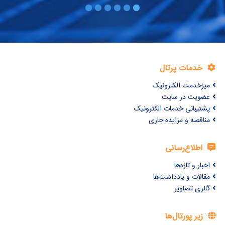
خدمات پرتال
میزخدمت الکترونیک
عضویت در سایت
پشتیبانی خدمات الکترونیک
مناقصه و مزایده جاری
اطلاع‌رسانی
اخبار و تازه‌ها
مقالات و یادداشت‌ها
گالری تصاویر
زیر پورتال‌ها