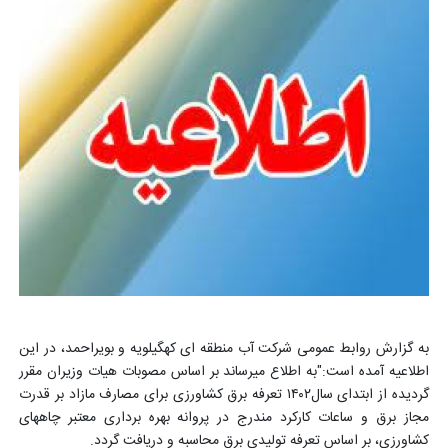
به گزارش روابط عمومی شرکت آب منطقه ای کهگیلویه و بویراحمد، در این
اطلاعیه آمده است:"به اطلاع میرساند بر اساس مصوبات هیات وزیران مقرر
گردیده از ابتدای سال۱۴۰۲ تعرفه برق کشاورزی برای مصارف مازاد بر قدرت
مجاز برق و ساعات کارکرد مندرج در پروانه بهره برداری معتبر چاههای
کشاورزی، بر اساس تعرفه تولیدی برق محاسبه و دریافت گردد.