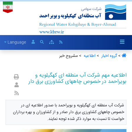
Language
>
گروه اخبار ‏
>
اطلاعیه ‏
> مشروح خبر
اطلاعیه مهم شرکت آب منطقه ای کهگیلویه و
بویراحمد در خصوص چاههای کشاورزی برق دار
شرکت آب منطقه ای کهگیلویه و بویراحمد با صدور اطلاعیه ای در
خصوص چاههای کشاورزی برق دار صادر و از کشاورزان و بهره برداران
خواست تا نسبت به موارد ذکر شده توجه نمایند.