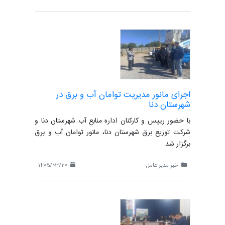
اجرای مانور مدیریت توامان آب و برق در
شهرستان دنا
با حضور رییس و کارکنان اداره منابع آب شهرستان دنا و
شرکت توزیع برق شهرستان دنا، مانور توامان آب و برق
برگزار شد.
خبر مدیر عامل
1405/03/20