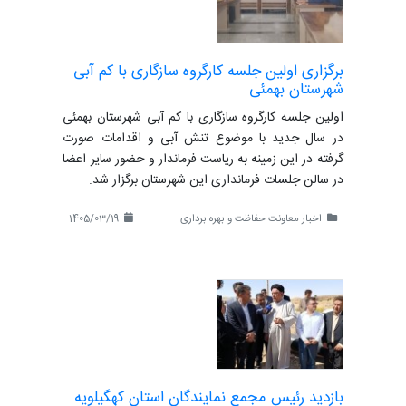
برگزاری اولین جلسه کارگروه سازگاری با کم آبی
شهرستان بهمئی
اولین جلسه کارگروه سازگاری با کم آبی شهرستان بهمئی
در سال جدید با موضوع تنش آبی و اقدامات صورت
گرفته در این زمینه به ریاست فرماندار و حضور سایر اعضا
در سالن جلسات فرمانداری این شهرستان برگزار شد.
اخبار معاونت حفاظت و بهره برداری
1405/03/19
بازدید رئیس مجمع نمایندگان استان کهگیلویه