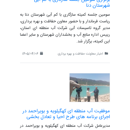
شهرستان دنا
سومین جلسه کمیته سازگاری با کم آبی شهرستان دنا به
ریاست فرماندار و با حضور معاون حفاظت و بهره برداری،
مدیر گروه تاسیسات آبی شرکت آب منطقه ای استان،
رییس اداره منابع آب و بخشداران شهرستان و سایر اعضا
این کمیته، برگزار شد.
اخبار معاونت حفاظت و بهره برداری
1405/04/06
موفقیت آب منطقه ای کهگیلویه و بویراحمد در
اجرای برنامه های طرح احیا و تعادل بخشی
مدیرعامل شرکت آب منطقه ای کهگیلویه و بویراحمد در