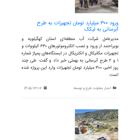
ورود ۳۰۰ میلیارد تومان تجهیزات به طرح
آبرسانی به لیکک
مدیرعامل شرکت آب منطقه‌ای استان کهگیلویه و
بویراحمد از ورود و نصب الکتروموتورهای ۶۳۰ کیلووات و
تجهیزات مکانیکال و الکتریکال در ایستگاه‌های پمپاژ شماره
۱ و ۲ طرح آبرسانی به بهمئی خبر داد و گفت: طی چند
روز اخیر، ۳۰۰ میلیارد تومان تجهیزات وارد این پروژه شده
است.
اخبار معاونت طرح و توسعه
1405/03/02