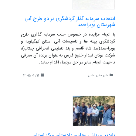
انتخاب سرمایه گذار گردشگری در دو طرح آبی
شهرستان بویراحمد
با انجام مزایده در خصوص جلب سرمایه گذاری طرح
گردشگری پهنه ها و تاسیسات آبی استان کهگیلویه و
بویراحمد(سد شاه قاسم و بند تنظیمی انحرافی چیتاب)،
شرکت توکان فیدار خلیج فارس به عنوان برنده آن معرفی
تا جهت انجام سایر مراحل مرتبط، اقدام نماید.
خبر مدیر عامل
1405/04/11
بازدید میدانی معاون دادستان مرکز استان