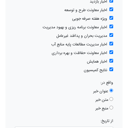
اخبار بازدید
اخبار معاونت طرح و توسعه
ویژه هفته صرفه جویی
اخبار معاونت برنامه ریزی و بهبود مدیریت
مدیریت بحران و پدافند غیرعامل
اخبار مدیریت مطالعات پایه منابع آب
اخبار معاونت حفاظت و بهره برداری
اخبار همایش
نتایج کمیسیون
واقع در:
عنوان خبر
متن خبر
منبع خبر
از تاریخ: