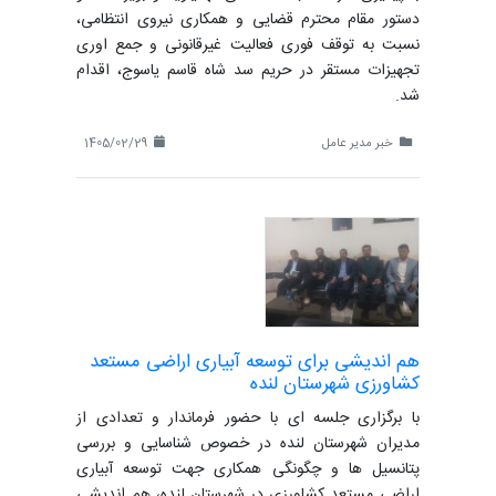
دستور مقام محترم قضایی و همکاری نیروی انتظامی،
نسبت به توقف فوری فعالیت غیرقانونی و جمع اوری
تجهیزات مستقر در حریم سد شاه قاسم یاسوج، اقدام
شد.
خبر مدیر عامل
1405/02/29
هم اندیشی برای توسعه آبیاری اراضی مستعد
کشاورزی شهرستان لنده
با برگزاری جلسه ای با حضور فرماندار و تعدادی از
مدیران شهرستان لنده در خصوص شناسایی و بررسی
پتانسیل ها و چگونگی همکاری جهت توسعه آبیاری
اراضی مستعد کشاورزی در شهرستان لنده، هم اندیشی