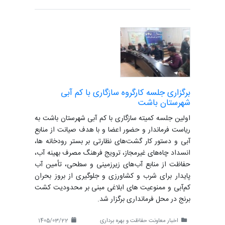
برگزاری جلسه کارگروه سازگاری با کم آبی
شهرستان باشت
اولین جلسه کمیته سازگاری با کم آبی شهرستان باشت به
ریاست فرماندار و حضور اعضا و با هدف صیانت از منابع
آبی و دستور کار گشت‌های نظارتی بر بستر رودخانه ها،
انسداد چاه‌های غیرمجاز، ترویج فرهنگ مصرف بهینه آب،
حفاظت از منابع آب‌های زیرزمینی و سطحی، تأمین آب
پایدار برای شرب و کشاورزی و جلوگیری از بروز بحران
کم‌آبی و ممنوعیت های ابلاغی مبنی بر محدودیت کشت
برنج در محل فرمانداری برگزار شد.
اخبار معاونت حفاظت و بهره برداری
1405/03/22