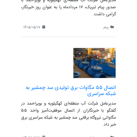
مدیرعامل شرکت آب منطقه‌ای کهگیلویه و بویراحمد با
صدور پیام تبریک، ۱۷ مردادماه را به عنوان روز خبرنگار،
گرامی داشت.
پیام
1405/05/17
اتصال ۵۵ مگاوات برق تولیدی سد چمشیر به
شبکه سراسری
مدیرعامل شرکت آب منطقه‌ای کهگیلویه و بویراحمد در
گفتگو با خبرنگاران از اتصال موفقیت‌آمیز واحد ۵۵
مگاواتی نیروگاه برقابی سد چمشیر به شبکه سراسری برق
خبر داد.