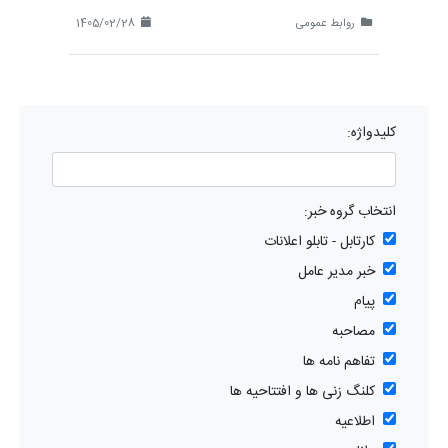
روابط عمومی
1405/02/28
کلیدواژه:
انتخاب گروه خبر:
کارتابل - تابلو اعلانات
خبر مدیر عامل
پیام
مصاحبه
تفاهم نامه ها
کلنگ زنی ها و افتتاحیه ها
اطلاعیه