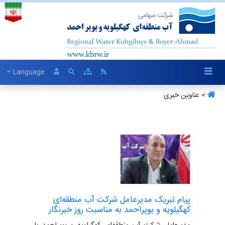
Language
> عناوین خبری
پیام تبریک مدیرعامل شرکت آب منطقه‌ای
کهگیلویه و بویراحمد به مناسبت روز خبرنگار