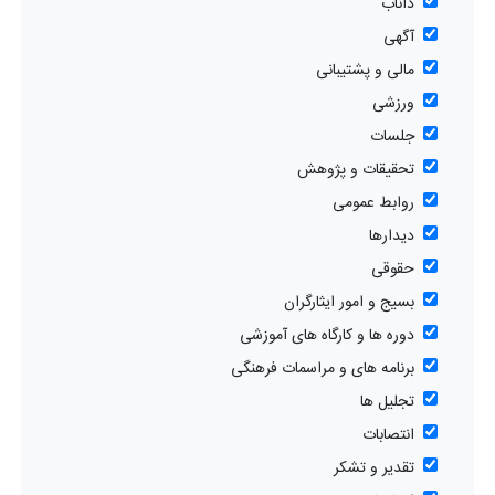
داناب
آگهی
مالی و پشتیبانی
ورزشی
جلسات
تحقیقات و پژوهش
روابط عمومی
دیدارها
حقوقی
بسیج و امور ایثارگران
دوره ها و کارگاه های آموزشی
برنامه های و مراسمات فرهنگی
تجلیل ها
انتصابات
تقدیر و تشکر