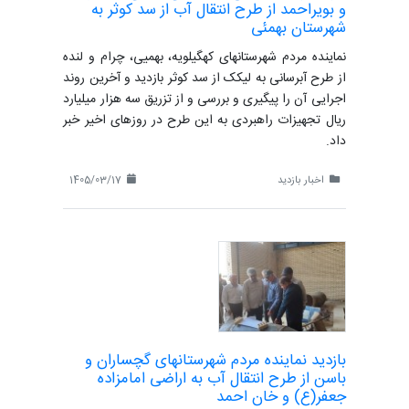
و بویراحمد از طرح انتقال آب از سد کوثر به
شهرستان بهمئی
نماینده مردم شهرستانهای کهگیلویه، بهمیی، چرام و لنده
از طرح آبرسانی به لیکک از سد کوثر بازدید و آخرین روند
اجرایی آن را پیگیری و بررسی و از تزریق سه هزار میلیارد
ریال تجهیزات راهبردی به این طرح در روزهای اخیر خبر
داد.
اخبار بازدید
1405/03/17
بازدید نماینده مردم شهرستانهای گچساران و
باسن از طرح انتقال آب به اراضی امامزاده
جعفر(ع) و خان احمد