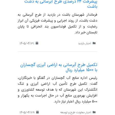
پیشرفت ۲۴ درصدی طرح آبرسانی به دشت
باشت
فرماندار شهرستان باشت در بازدید از طرح آبرسانی به
دشت باشت، از روند اجرایی و پیشرفت فیزیکی آن ابراز
رضایت و از تکمیل فونداسیون بند انحرافی تا پایان
تابستان خبر داد.
اخبار بازدید
1405/04/31
تکمیل طرح آبرسانی به اراضی آبرزی گچساران
با ۱۵۰۰ میلیارد ریال
رئیس اداره منابع آب گچساران در گفتگو با خبرنگاران،
گفت: تکمیل طرح تأمین آب اراضی آبرزی و تنگ
انگشترک این شهرستان که با هدف توسعه کشاورزی و
افزایش بهره‌وری منابع آب در حال اجراست به یکهزار و
۵۰۰ میلیارد ریال اعتبار نیاز دارد.
اخبار معاونت طرح و توسعه
1405/04/28