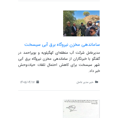
ساماندهی مخزن نیروگاه برق آبی سیسخت
مدیرعامل شرکت آب منطقه‌ای کهگیلویه و بویراحمد در
گفتگو با خبرنگاران از ساماندهی مخزن نیروگاه برق آبی
شهر سیسخت برای کاهش احتمال تلفات حیات‌وحش
خبر داد.
خبر مدیر عامل
1405/04/17