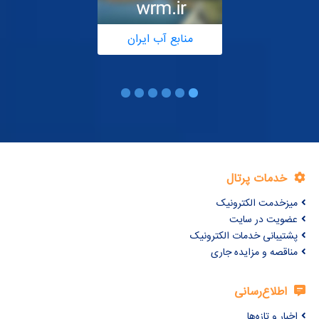
منابع آب ایران
خدمات پرتال
میزخدمت الکترونیک
عضویت در سایت
پشتیبانی خدمات الکترونیک
مناقصه و مزایده جاری
اطلاع‌رسانی
اخبار و تازه‌ها