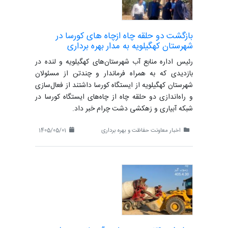
بازگشت دو حلقه چاه ازچاه های کورسا در
شهرستان کهگیلویه به مدار بهره برداری
رئیس اداره منابع آب شهرستان‌های کهگیلویه و لنده در
بازدیدی که به همراه فرماندار و چندتن از مسئولان
شهرستان کهگیلویه از ایستگاه کورسا داشتند از فعال‌سازی
و راه‌اندازی دو حلقه چاه از چاه‌های ایستگاه کورسا در
شبکه آبیاری و زهکشی دشت چرام خبر داد.
اخبار معاونت حفاظت و بهره برداری
1405/05/01