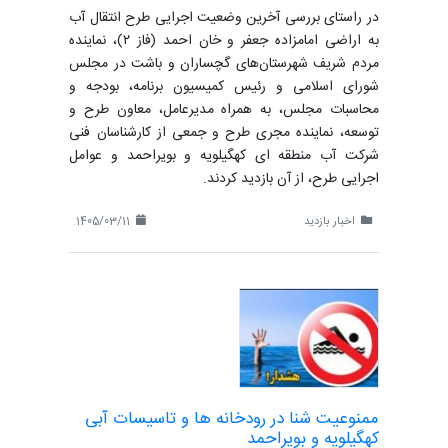
در راستای بررسی آخرین وضعیت اجرایی طرح انتقال آب
به اراضی امامزاده جعفر و خان احمد (فاز ۲)، نماینده
مردم شریف شهرستان‌های گچساران و باشت در مجلس
شورای اسلامی و رئیس کمیسیون برنامه، بودجه و
محاسبات مجلس، به همراه مدیرعامل، معاون طرح و
توسعه، نماینده مجری طرح و جمعی از کارشناسان فنی
شرکت آب منطقه ای کهگیلویه و بویراحمد و عوامل
اجرایی طرح، از آن بازدید کردند.
اخبار بازدید
1405/03/11
ممنوعیت شنا در رودخانه ها و تاسیسات آبی
کهگیلویه و بویراحمد