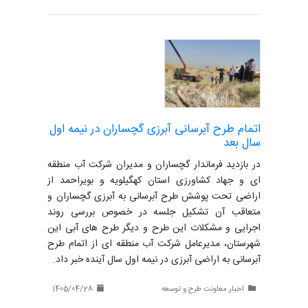
اتمام طرح آبرسانی آبرزی گچساران در نیمه اول
سال بعد
در بازدید فرماندار گچساران و مدیران شرکت آب منطقه
ای و جهاد کشاورزی استان کهگیلویه و بویراحمد از
اراضی تحت پوشش طرح آبرسانی به آبرزی گچساران و
متعاقب آن تشکیل جلسه در خصوص بررسی روند
اجرایی و مشکلات این طرح و دیگر طرح های آبی این
شهرستان، مدیرعامل شرکت آب منطقه ای از اتمام طرح
آبرسانی به اراضی آبرزی در نیمه اول سال آینده خبر داد.
اخبار معاونت طرح و توسعه
1405/04/28