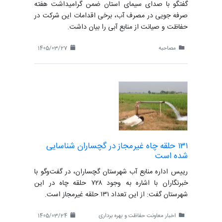
گفتگو با صدای سیمای استان ضمن گرامیداشت هفته
صرفه جویی در مصرف آب، برخی اقدامات این شرکت در
حفاظت و صیانت از منابع آبی را بیان داشت.
مصاحبه
1405/03/27
۱۳۱ حلقه چاه غیرمجاز در گچساران شناسایی
شده است
رییس اداره منابع آب شهرستان گچساران، در گفت‌وگو با
خبرنگاران با اشاره به وجود ۷۲۸ حلقه چاه در این
شهرستان گفت: از این تعداد ۱۳۱ حلقه غیرمجاز است.
اخبار معاونت حفاظت و بهره برداری
1405/03/24