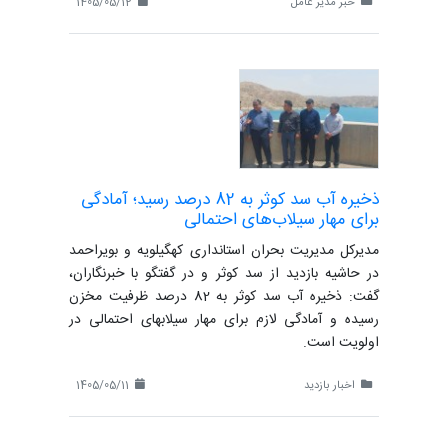
خبر مدیر عامل
1405/05/12
ذخیره آب سد کوثر به 82 درصد رسید؛ آمادگی
برای مهار سیلاب‌های احتمالی
مدیرکل مدیریت بحران استانداری کهگیلویه و بویراحمد
در حاشیه بازدید از سد کوثر و در گفتگو با خبرنگاران،
گفت: ذخیره آب سد کوثر به 82 درصد ظرفیت مخزن
رسیده و آمادگی لازم برای مهار سیلابهای احتمالی در
اولویت است.
اخبار بازدید
1405/05/11