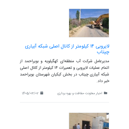
لایروبی ۱۴ کیلومتر از کانال اصلی شبکه آبیاری
چیتاب
مدیرعامل شرکت آب منطقه‌ای کهگیلویه و بویراحمد از
اتمام عملیات لایروبی و تعمیرات ۱۴ کیلومتر از کانال اصلی
شبکه آبیاری چیتاب در بخش کبکیان شهرستان بویراحمد
خبر داد.
اخبار معاونت حفاظت و بهره برداری
1405/03/02