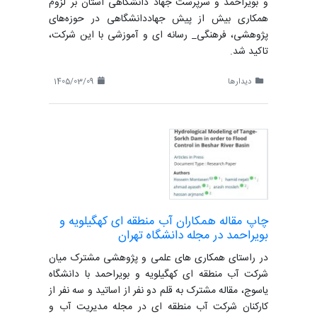
و بویراحمد و سرپرست جهاد دانشگاهی استان بر لزوم
همکاری بیش از پیش جهاددانشگاهی در حوزه‌های
پژوهشی، فرهنگی_ رسانه ای و آموزشی با این شرکت،
تاکید شد.
دیدارها
1405/03/09
چاپ مقاله همکاران آب منطقه ای کهگیلویه و
بویراحمد در مجله دانشگاه تهران
در راستای همکاری های علمی و پژوهشی مشترک میان
شرکت آب منطقه ای کهگیلویه و بویراحمد با دانشگاه
یاسوج، مقاله مشترک به قلم دو نفر از اساتید و سه نفر از
کارکنان شرکت آب منطقه ای در مجله مدیریت آب و