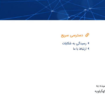
دسترسی سریع
رسیدگی به شکایات
ارتباط با ما
یده به
گیلویه