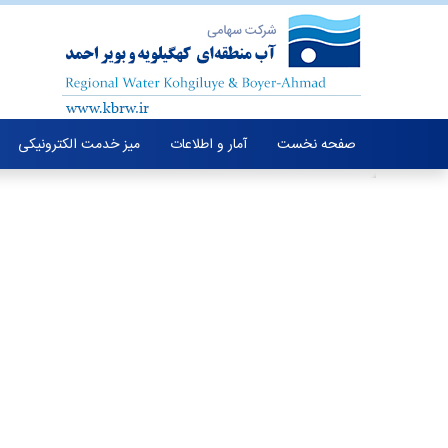
صفحه نخست
آمار و اطلاعات
میز خدمت الکترونیکی